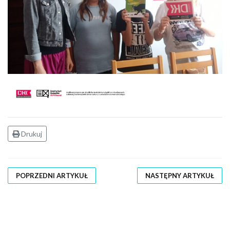
Drukuj
POPRZEDNI ARTYKUŁ
NASTĘPNY ARTYKUŁ