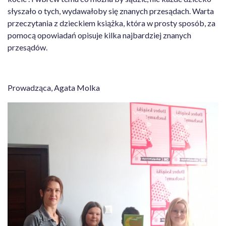
słyszało o tych, wydawałoby się znanych przesądach. Warta
przeczytania z dzieckiem książka, która w prosty sposób, za
pomocą opowiadań opisuje kilka najbardziej znanych
przesądów.
Prowadząca, Agata Molka