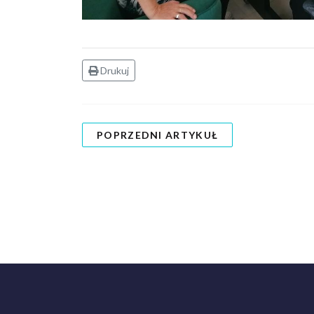
Drukuj
POPRZEDNI ARTYKUŁ