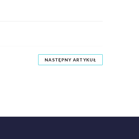
NASTĘPNY ARTYKUŁ