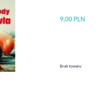
9,00 PLN
Brak towaru