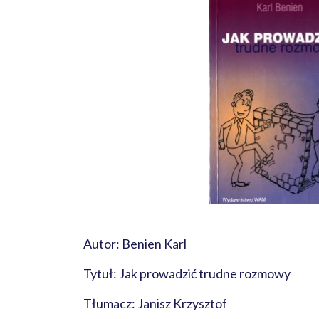
Autor: Benien Karl
Tytuł: Jak prowadzić trudne rozmowy
Tłumacz: Janisz Krzysztof