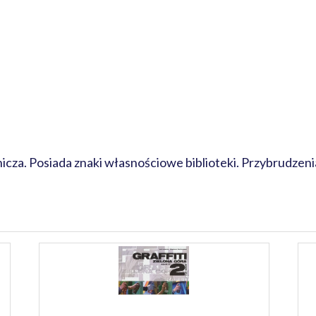
za. Posiada znaki własnościowe biblioteki. Przybrudzenia