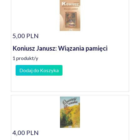
5,00 PLN
Koniusz Janusz: Wiązania pamięci
1 produkt/y
Dodaj do Koszyka
4,00 PLN