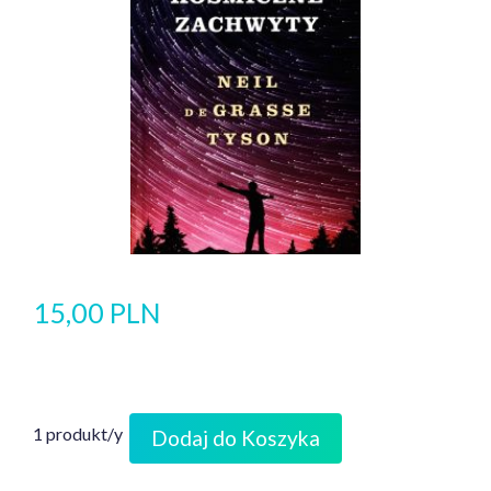
15,00 PLN
1 produkt/y
Dodaj do Koszyka