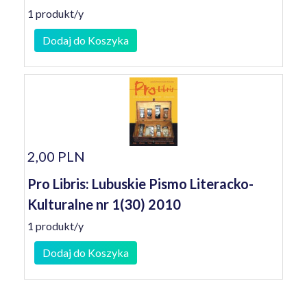
1 produkt/y
Dodaj do Koszyka
2,00 PLN
Pro Libris: Lubuskie Pismo Literacko-
Kulturalne nr 1(30) 2010
1 produkt/y
Dodaj do Koszyka