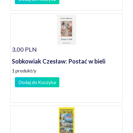
3,00 PLN
Sobkowiak Czesław: Postać w bieli
1 produkt/y
Dodaj do Koszyka