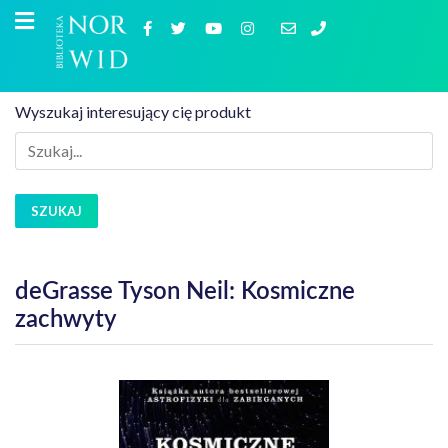
Wyszukaj interesujący cię produkt
SZUKAJ
deGrasse Tyson Neil: Kosmiczne
zachwyty