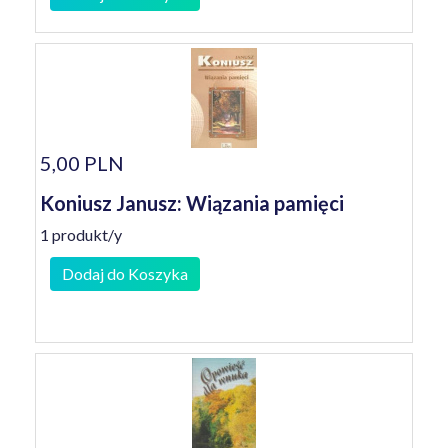
5,00 PLN
Koniusz Janusz: Wiązania pamięci
1 produkt/y
Dodaj do Koszyka