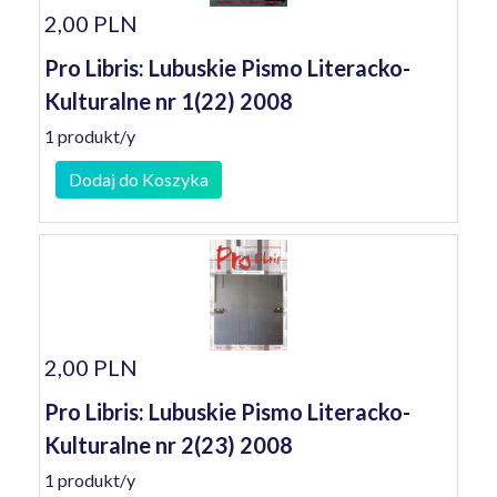
2,00 PLN
Pro Libris: Lubuskie Pismo Literacko-
Kulturalne nr 1(22) 2008
1 produkt/y
Dodaj do Koszyka
2,00 PLN
Pro Libris: Lubuskie Pismo Literacko-
Kulturalne nr 2(23) 2008
1 produkt/y