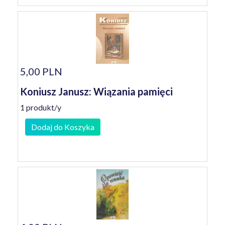
5,00 PLN
Koniusz Janusz: Wiązania pamięci
1 produkt/y
Dodaj do Koszyka