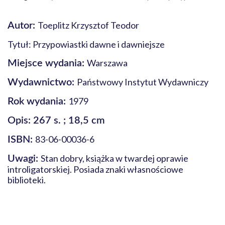
Toeplitz Krzysztof Teodor
Autor:
Tytuł: Przypowiastki dawne i dawniejsze
Warszawa
Miejsce wydania:
Państwowy Instytut Wydawniczy
Wydawnictwo:
1979
Rok wydania:
Opis: 267 s. ; 18,5 cm
83-06-00036-6
ISBN:
Stan dobry, książka w twardej oprawie
Uwagi:
introligatorskiej. Posiada znaki własnościowe
biblioteki.