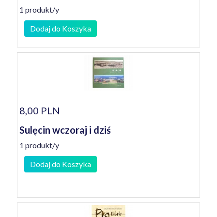
1 produkt/y
Dodaj do Koszyka
8,00 PLN
Sulęcin wczoraj i dziś
1 produkt/y
Dodaj do Koszyka