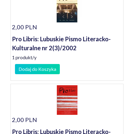
2,00 PLN
Pro Libris: Lubuskie Pismo Literacko-
Kulturalne nr 2(3)/2002
1 produkt/y
Dodaj do Koszyka
2,00 PLN
Pro Libris: Lubuskie Pismo Literacko-