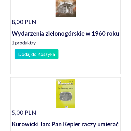
8,00 PLN
Wydarzenia zielonogórskie w 1960 roku
1 produkt/y
Dodaj do Koszyka
5,00 PLN
Kurowicki Jan: Pan Kepler raczy umierać