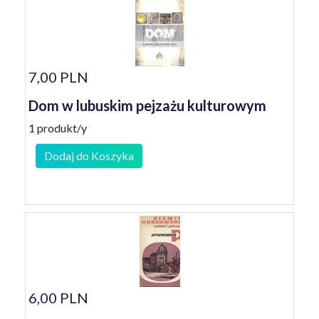
7,00 PLN
Dom w lubuskim pejzażu kulturowym
1 produkt/y
Dodaj do Koszyka
6,00 PLN