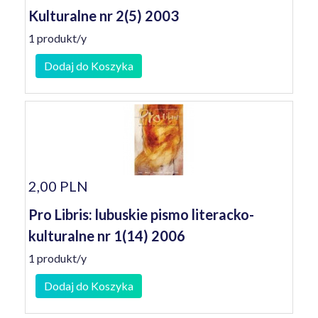
Kulturalne nr 2(5) 2003
1 produkt/y
Dodaj do Koszyka
2,00 PLN
Pro Libris: lubuskie pismo literacko-
kulturalne nr 1(14) 2006
1 produkt/y
Dodaj do Koszyka