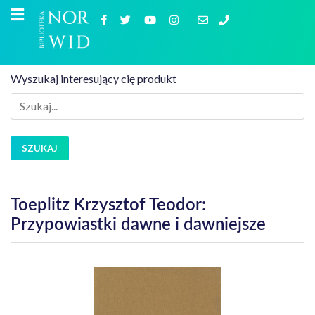
Wyszukaj interesujący cię produkt
SZUKAJ
Toeplitz Krzysztof Teodor:
Przypowiastki dawne i dawniejsze