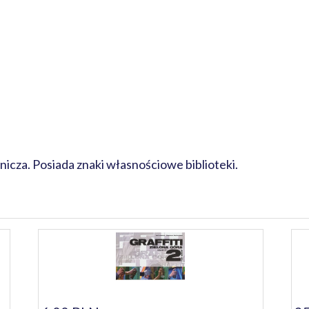
cza. Posiada znaki własnościowe biblioteki.