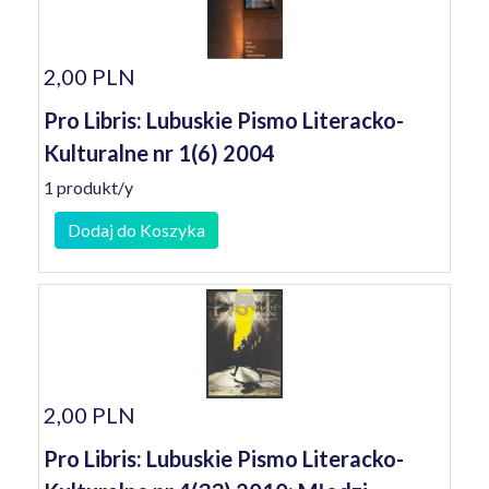
2,00 PLN
Pro Libris: Lubuskie Pismo Literacko-
Kulturalne nr 1(6) 2004
1 produkt/y
Dodaj do Koszyka
2,00 PLN
Pro Libris: Lubuskie Pismo Literacko-