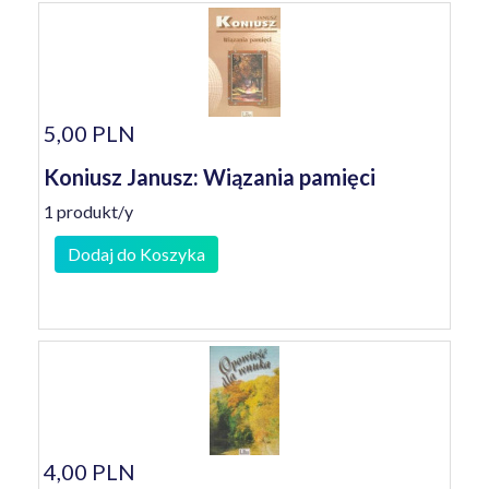
5,00 PLN
Koniusz Janusz: Wiązania pamięci
1 produkt/y
Dodaj do Koszyka
4,00 PLN