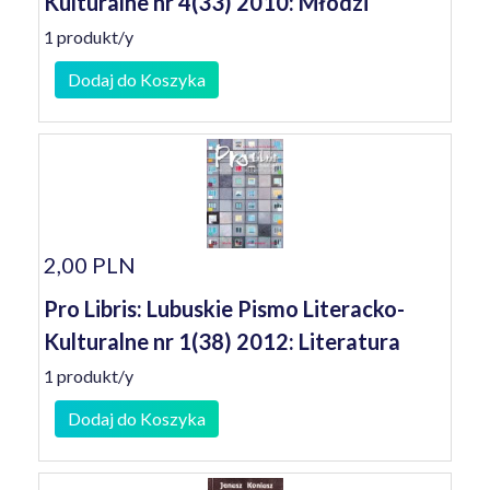
Kulturalne nr 4(33) 2010: Młodzi
1 produkt/y
Dodaj do Koszyka
2,00 PLN
Pro Libris: Lubuskie Pismo Literacko-
Kulturalne nr 1(38) 2012: Literatura
1 produkt/y
Dodaj do Koszyka