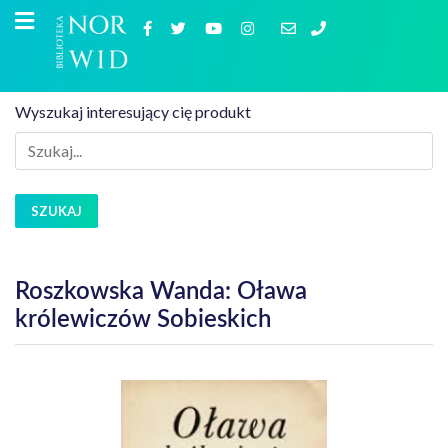
Wyszukaj interesujący cię produkt
SZUKAJ
Roszkowska Wanda: Oława
królewiczów Sobieskich