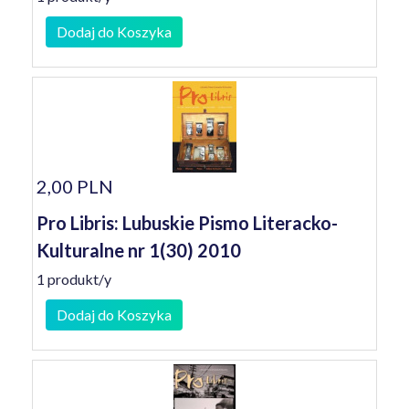
Dodaj do Koszyka
2,00 PLN
Pro Libris: Lubuskie Pismo Literacko-
Kulturalne nr 1(30) 2010
1 produkt/y
Dodaj do Koszyka