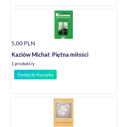
5,00 PLN
Kaziów Michał: Piętna miłości
1 produkt/y
Dodaj do Koszyka