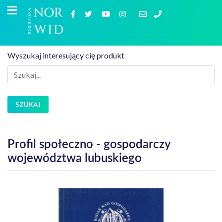
Wyszukaj interesujący cię produkt
SZUKAJ
Profil społeczno - gospodarczy
województwa lubuskiego