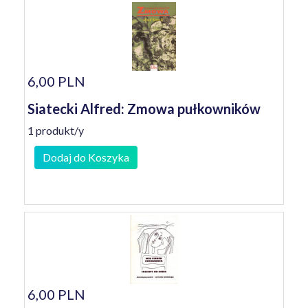
6,00 PLN
Siatecki Alfred: Zmowa pułkowników
1 produkt/y
Dodaj do Koszyka
6,00 PLN