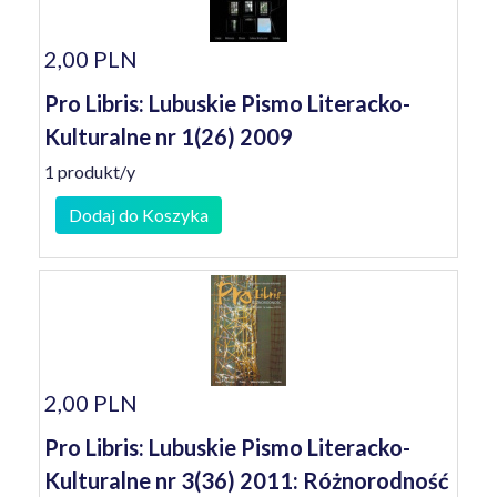
2,00 PLN
Pro Libris: Lubuskie Pismo Literacko-
Kulturalne nr 1(26) 2009
1 produkt/y
Dodaj do Koszyka
2,00 PLN
Pro Libris: Lubuskie Pismo Literacko-
Kulturalne nr 3(36) 2011: Różnorodność