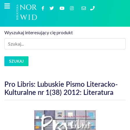
Wyszukaj interesujący cię produkt
SZUKAJ
Pro Libris: Lubuskie Pismo Literacko-
Kulturalne nr 1(38) 2012: Literatura