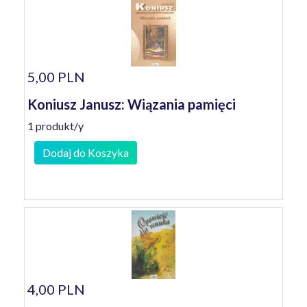
5,00 PLN
Koniusz Janusz: Wiązania pamięci
1 produkt/y
Dodaj do Koszyka
4,00 PLN