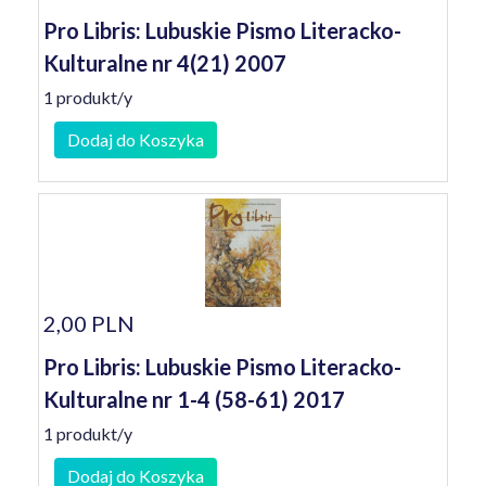
Pro Libris: Lubuskie Pismo Literacko-
Kulturalne nr 4(21) 2007
1 produkt/y
Dodaj do Koszyka
2,00 PLN
Pro Libris: Lubuskie Pismo Literacko-
Kulturalne nr 1-4 (58-61) 2017
1 produkt/y
Dodaj do Koszyka