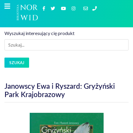
Wyszukaj interesujący cię produkt
SZUKAJ
Janowscy Ewa i Ryszard: Gryżyński
Park Krajobrazowy