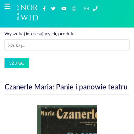
Wyszukaj interesujący cię produkt
SZUKAJ
Czanerle Maria: Panie i panowie teatru