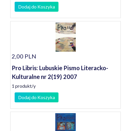
Dodaj do Koszyka
2,00 PLN
Pro Libris: Lubuskie Pismo Literacko-
Kulturalne nr 2(19) 2007
1 produkt/y
Dodaj do Koszyka