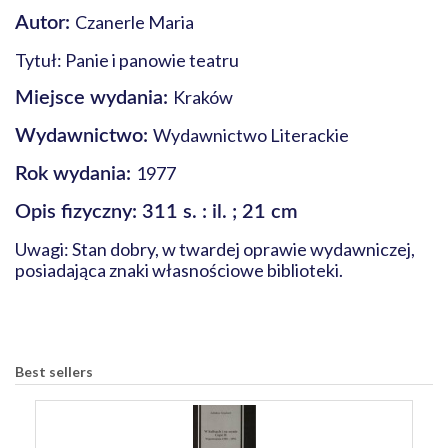
Czanerle Maria
Autor:
Tytuł: Panie i panowie teatru
Kraków
Miejsce wydania:
Wydawnictwo Literackie
Wydawnictwo:
1977
Rok wydania:
Opis fizyczny: 311 s. : il. ; 21 cm
Uwagi: Stan dobry, w twardej oprawie wydawniczej,
posiadająca znaki własnościowe biblioteki.
Best sellers