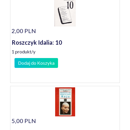
2,00 PLN
Roszczyk Idalia: 10
1 produkt/y
Dodaj do Koszyka
5,00 PLN