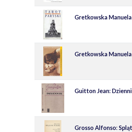
Gretkowska Manuela:
Gretkowska Manuela, 
Guitton Jean: Dzienn
Grosso Alfonso: Spląt