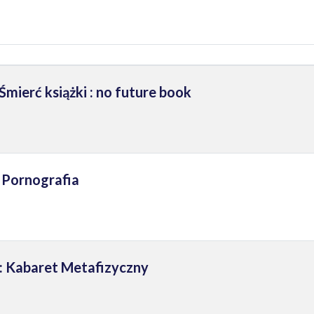
Śmierć książki : no future book
 Pornografia
 Kabaret Metafizyczny