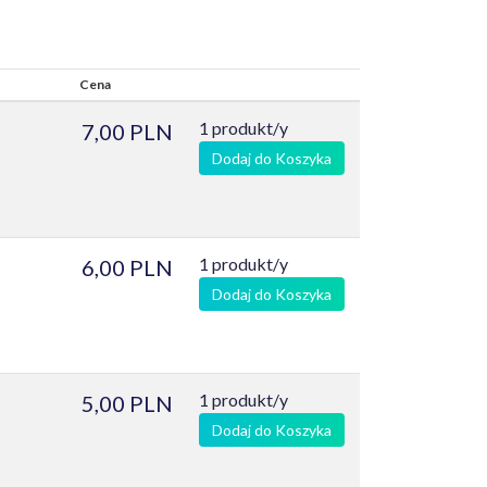
Cena
1 produkt/y
7,00 PLN
Dodaj do Koszyka
1 produkt/y
6,00 PLN
Dodaj do Koszyka
1 produkt/y
5,00 PLN
Dodaj do Koszyka