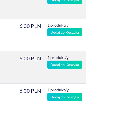
1 produkt/y
6,00 PLN
Dodaj do Koszyka
1 produkt/y
6,00 PLN
Dodaj do Koszyka
1 produkt/y
6,00 PLN
Dodaj do Koszyka