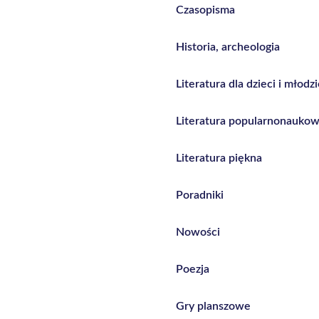
Czasopisma
Historia, archeologia
Literatura dla dzieci i młodz
Literatura popularnonauko
Literatura piękna
Poradniki
Nowości
Poezja
Gry planszowe