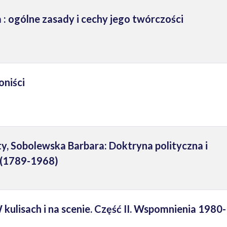
 : ogólne zasady i cechy jego twórczości
oniści
, Sobolewska Barbara: Doktryna polityczna i
 (1789-1968)
 kulisach i na scenie. Część II. Wspomnienia 1980