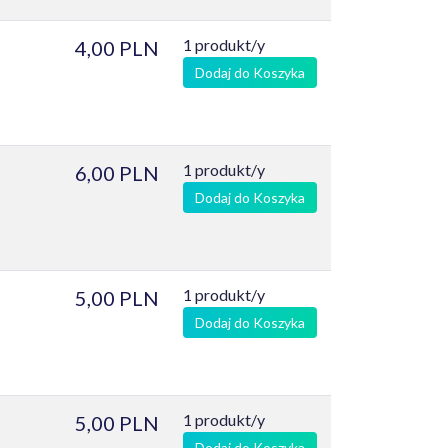
1 produkt/y
4,00 PLN
Dodaj do Koszyka
1 produkt/y
6,00 PLN
Dodaj do Koszyka
1 produkt/y
5,00 PLN
Dodaj do Koszyka
1 produkt/y
5,00 PLN
Dodaj do Koszyka