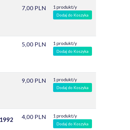
1 produkt/y
7,00 PLN
Dodaj do Koszyka
1 produkt/y
5,00 PLN
Dodaj do Koszyka
1 produkt/y
9,00 PLN
Dodaj do Koszyka
1 produkt/y
4,00 PLN
-1992
Dodaj do Koszyka