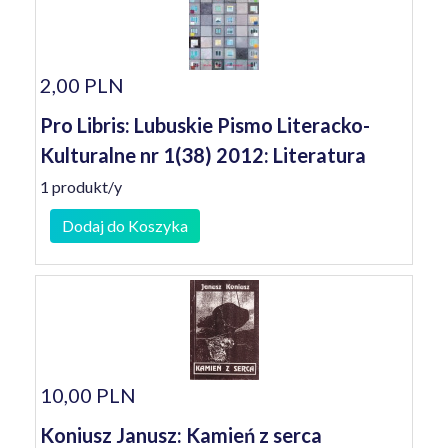
2,00 PLN
Pro Libris: Lubuskie Pismo Literacko-
Kulturalne nr 1(38) 2012: Literatura
1 produkt/y
Dodaj do Koszyka
10,00 PLN
Koniusz Janusz: Kamień z serca