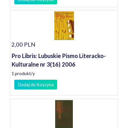
2,00 PLN
Pro Libris: Lubuskie Pismo Literacko-
Kulturalne nr 3(16) 2006
1 produkt/y
Dodaj do Koszyka