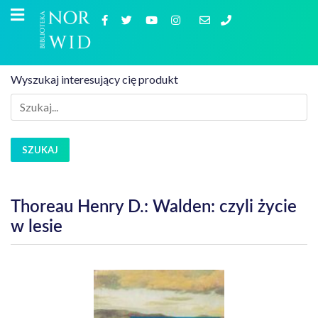
Wyszukaj interesujący cię produkt
SZUKAJ
Thoreau Henry D.: Walden: czyli życie
w lesie