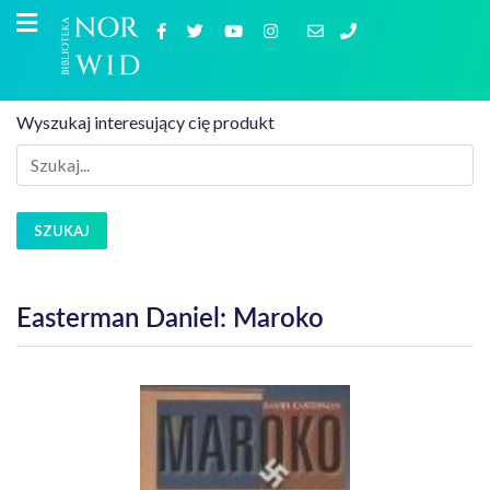
Wyszukaj interesujący cię produkt
SZUKAJ
Easterman Daniel: Maroko