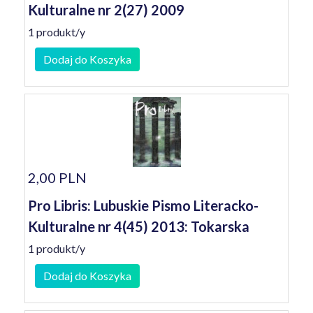
Kulturalne nr 2(27) 2009
1 produkt/y
Dodaj do Koszyka
2,00 PLN
Pro Libris: Lubuskie Pismo Literacko-
Kulturalne nr 4(45) 2013: Tokarska
1 produkt/y
Dodaj do Koszyka