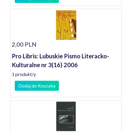
2,00 PLN
Pro Libris: Lubuskie Pismo Literacko-
Kulturalne nr 3(16) 2006
1 produkt/y
Dodaj do Koszyka