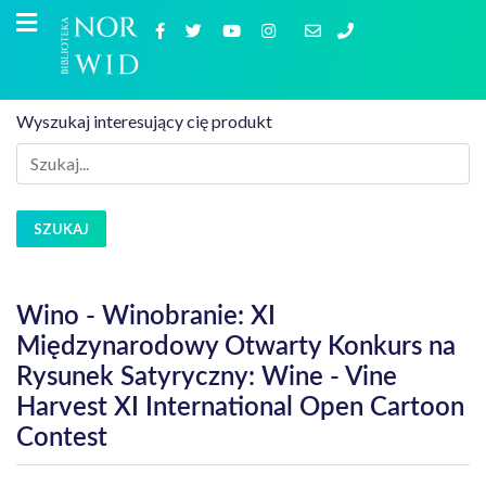
Wyszukaj interesujący cię produkt
SZUKAJ
Wino - Winobranie: XI
Międzynarodowy Otwarty Konkurs na
Rysunek Satyryczny: Wine - Vine
Harvest XI International Open Cartoon
Contest