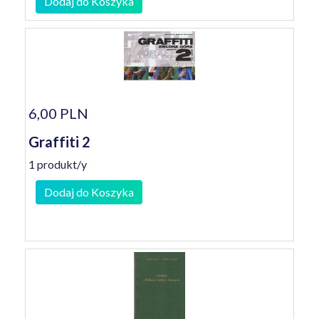
Dodaj do Koszyka
6,00 PLN
Graffiti 2
1 produkt/y
Dodaj do Koszyka