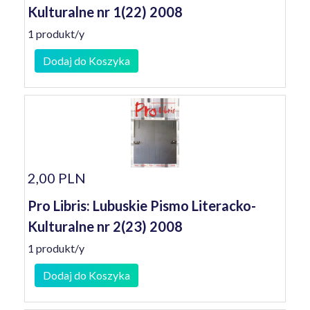
Kulturalne nr 1(22) 2008
1 produkt/y
Dodaj do Koszyka
2,00 PLN
Pro Libris: Lubuskie Pismo Literacko-
Kulturalne nr 2(23) 2008
1 produkt/y
Dodaj do Koszyka