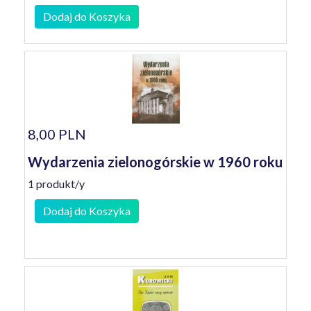
Dodaj do Koszyka
8,00 PLN
Wydarzenia zielonogórskie w 1960 roku
1 produkt/y
Dodaj do Koszyka