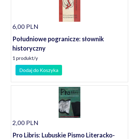
6,00 PLN
Południowe pogranicze: słownik
historyczny
1 produkt/y
Dodaj do Koszyka
2,00 PLN
Pro Libris: Lubuskie Pismo Literacko-