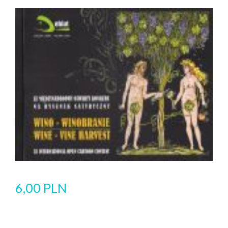
6,00 PLN