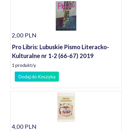
2,00 PLN
Pro Libris: Lubuskie Pismo Literacko-
Kulturalne nr 1-2 (66-67) 2019
1 produkt/y
Dodaj do Koszyka
4,00 PLN