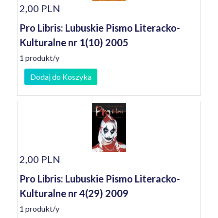
2,00 PLN
Pro Libris: Lubuskie Pismo Literacko-
Kulturalne nr 1(10) 2005
1 produkt/y
Dodaj do Koszyka
2,00 PLN
Pro Libris: Lubuskie Pismo Literacko-
Kulturalne nr 4(29) 2009
1 produkt/y