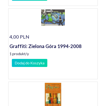
4,00 PLN
Graffiti: Zielona Góra 1994-2008
1 produkt/y
Dodaj do Koszyka