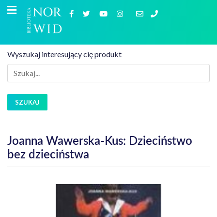
Wyszukaj interesujący cię produkt
SZUKAJ
Joanna Wawerska-Kus: Dzieciństwo
bez dzieciństwa