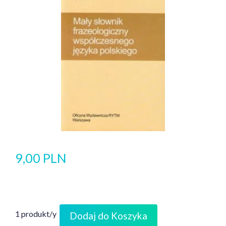
9,00 PLN
1 produkt/y
Dodaj do Koszyka