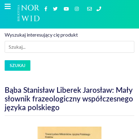
Wyszukaj interesujący cię produkt
SZUKAJ
Bąba Stanisław Liberek Jarosław: Mały
słownik frazeologiczny współczesnego
języka polskiego