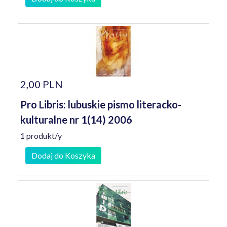
2,00 PLN
Pro Libris: lubuskie pismo literacko-
kulturalne nr 1(14) 2006
1 produkt/y
Dodaj do Koszyka