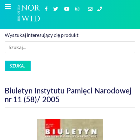
Wyszukaj interesujący cię produkt
SZUKAJ
Biuletyn Instytutu Pamięci Narodowej
nr 11 (58)/ 2005