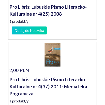
Pro Libris: Lubuskie Pismo Literacko-
Kulturalne nr 4(25) 2008
1 produkt/y
Dodaj do Koszyka
2,00 PLN
Pro Libris: Lubuskie Pismo Literacko-
Kulturalne nr 4(37) 2011: Mediateka
Pogranicza
1 produkt/y