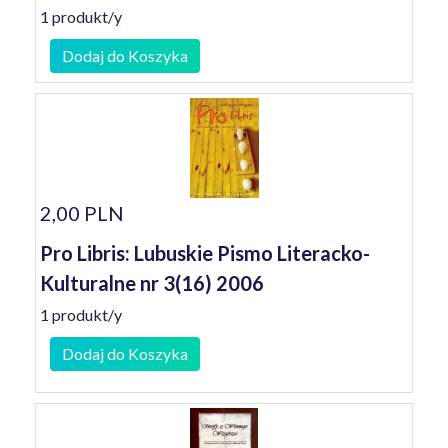
1 produkt/y
Dodaj do Koszyka
2,00 PLN
Pro Libris: Lubuskie Pismo Literacko-
Kulturalne nr 3(16) 2006
1 produkt/y
Dodaj do Koszyka