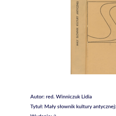
Autor: red. Winniczuk Lidia
Tytuł: Mały słownik kultury antycznej